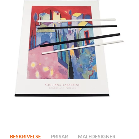
BESKRIVELSE
PRISAR
MALEDESIGNER