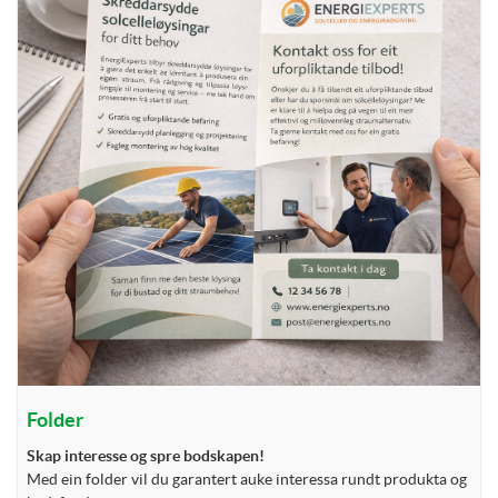
Folder
Skap interesse og spre bodskapen!
Med ein folder vil du garantert auke interessa rundt produkta og