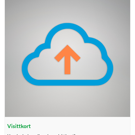
Visittkort