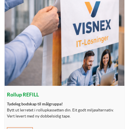
Rollup REFILL
Tydeleg bodskap til målgruppa!
Bytt ut lerretet i rollupkassetten din. Eit godt miljøalternativ.
Vert levert med ny dobbelsidig tape.