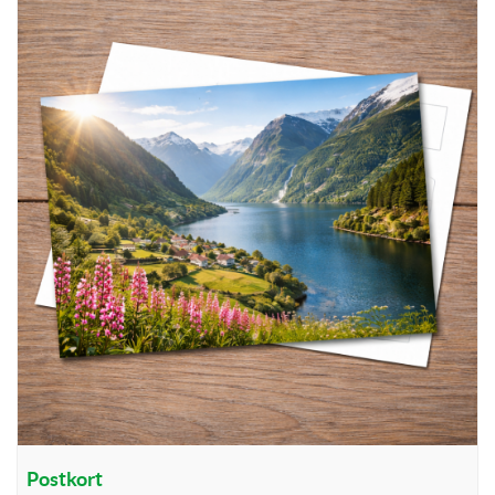
Postkort