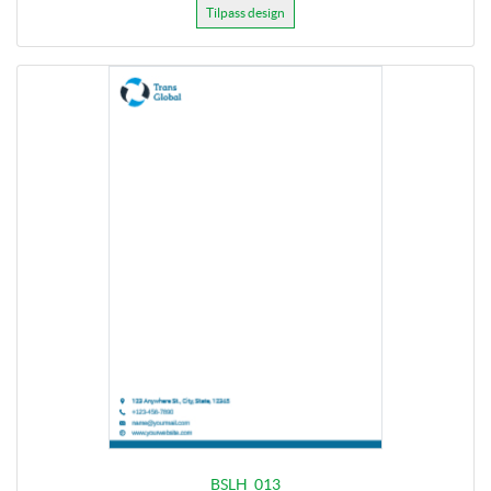
Tilpass design
BSLH_013