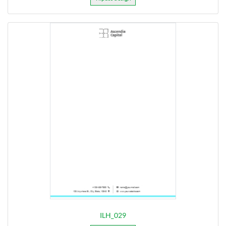
ILH_029