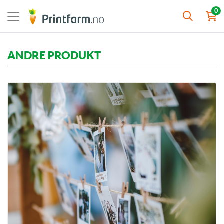
0
ANDRE PRODUKT
Vis detaljer TILLEGGSPRODUKT